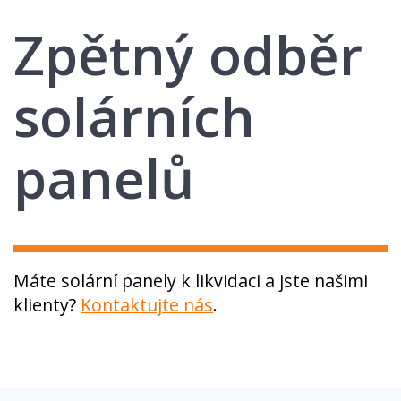
Zpětný odběr
solárních
panelů
Máte solární panely k likvidaci a jste našimi
klienty?
Kontaktujte nás
.