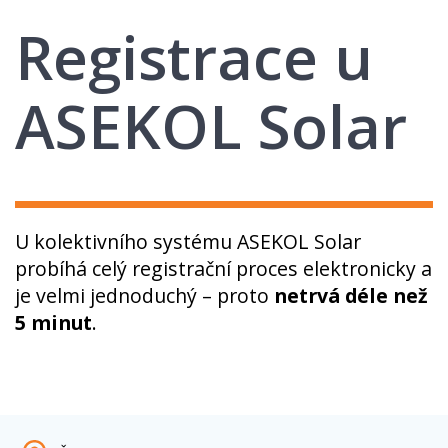
Registrace u
ASEKOL Solar
U kolektivního systému ASEKOL Solar
probíhá celý registrační proces elektronicky a
je velmi jednoduchý – proto
netrvá déle než
5 minut
.