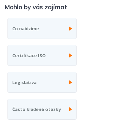
Mohlo by vás zajímat
Co nabízíme
Certifikace ISO
Legislativa
Často kladené otázky